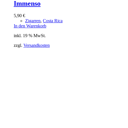
Immenso
5,90
€
Zigarren
,
Costa Rica
In den Warenkorb
inkl. 19 % MwSt.
zzgl.
Versandkosten