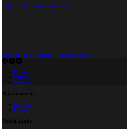
Villiger – 1888 – Nicaragua Coronita
Balmoral – Puro Nicaragua – Rothschild Masivo
Kontakt
Über uns
Mein Konto
Wissenswertes
Über Uns
Kontakt
Quick Links