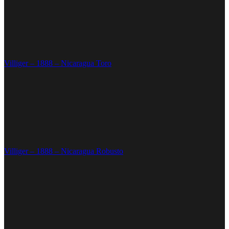
Villiger – 1888 – Nicaragua Toro
Villiger – 1888 – Nicaragua Robusto