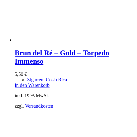
Brun del Ré – Gold – Torpedo
Immenso
5,50
€
Zigarren
,
Costa Rica
In den Warenkorb
inkl. 19 % MwSt.
zzgl.
Versandkosten