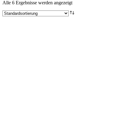
Alle 6 Ergebnisse werden angezeigt