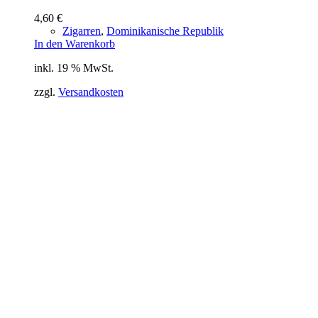
4,60
€
Zigarren
,
Dominikanische Republik
In den Warenkorb
inkl. 19 % MwSt.
zzgl.
Versandkosten