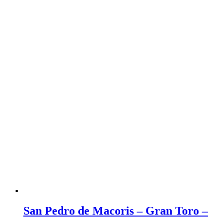
San Pedro de Macoris – Gran Toro –