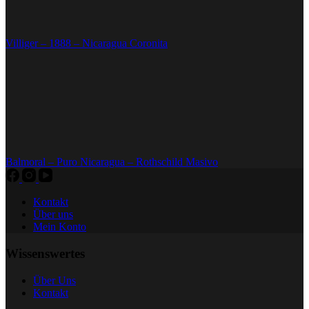
Villiger – 1888 – Nicaragua Coronita
Balmoral – Puro Nicaragua – Rothschild Masivo
Kontakt
Über uns
Mein Konto
Wissenswertes
Über Uns
Kontakt