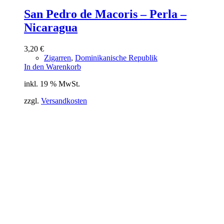
San Pedro de Macoris – Perla –
Nicaragua
3,20
€
Zigarren
,
Dominikanische Republik
In den Warenkorb
inkl. 19 % MwSt.
zzgl.
Versandkosten