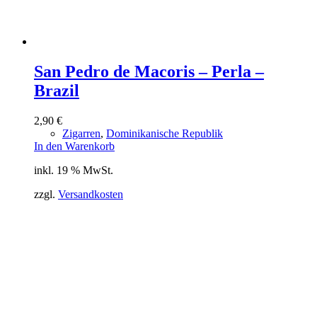
San Pedro de Macoris – Perla –
Brazil
2,90
€
Zigarren
,
Dominikanische Republik
In den Warenkorb
inkl. 19 % MwSt.
zzgl.
Versandkosten