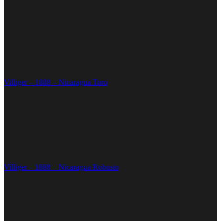
Villiger – 1888 – Nicaragua Toro
Villiger – 1888 – Nicaragua Robusto