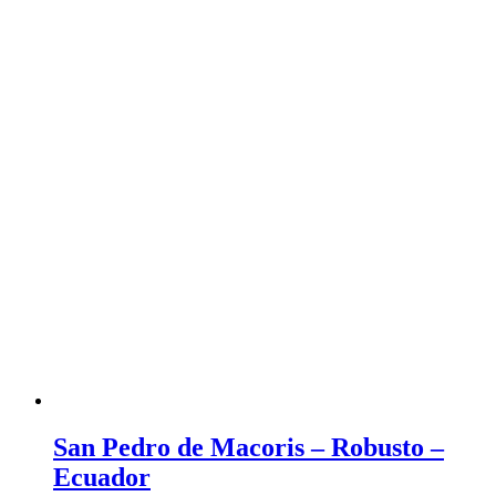
San Pedro de Macoris – Robusto –
Ecuador