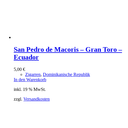
San Pedro de Macoris – Gran Toro –
Ecuador
5,00
€
Zigarren
,
Dominikanische Republik
In den Warenkorb
inkl. 19 % MwSt.
zzgl.
Versandkosten