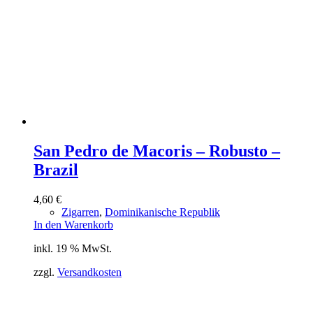
San Pedro de Macoris – Robusto –
Brazil
4,60
€
Zigarren
,
Dominikanische Republik
In den Warenkorb
inkl. 19 % MwSt.
zzgl.
Versandkosten