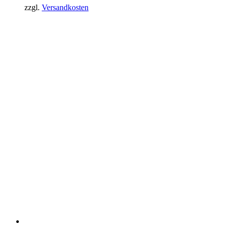
zzgl.
Versandkosten